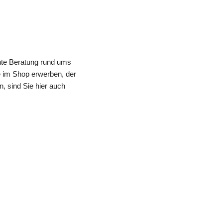
te Beratung rund ums 
im Shop erwerben, der 
, sind Sie hier auch 