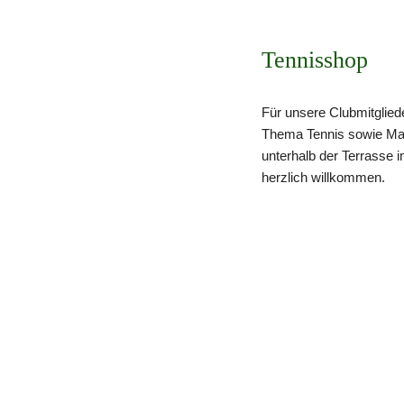
Tennisshop
Für unsere Clubmitglied
Thema Tennis sowie Mar
unterhalb der Terrasse i
herzlich willkommen.