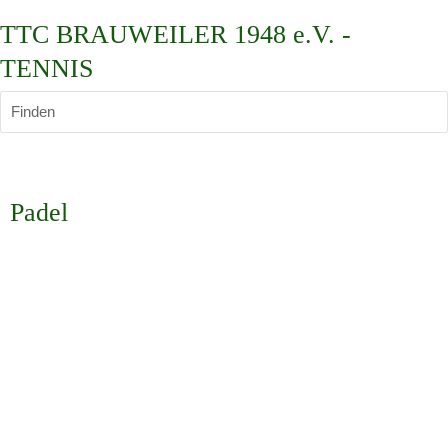
TTC BRAUWEILER 1948 e.V. -
TENNIS
Finden
Padel