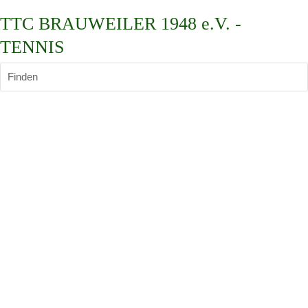
TTC BRAUWEILER 1948 e.V. -
TENNIS
Finden