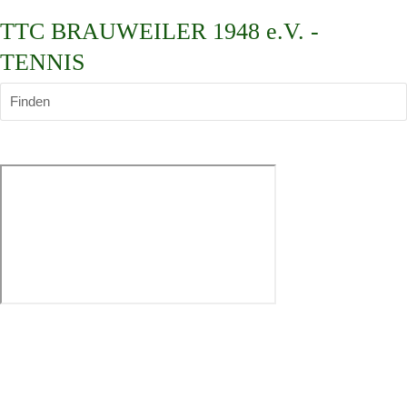
TTC BRAUWEILER 1948 e.V. -
TENNIS
Finden