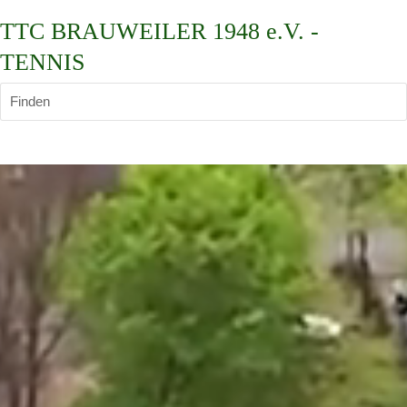
TTC BRAUWEILER 1948 e.V. -
TENNIS
Finden